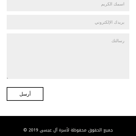
أرسل
جميع الحقوق محفوظة لأسرة آل عيسى 2019 ©