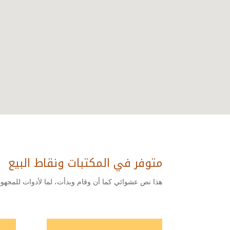
متوفر في المكتبات ونقاط البيع
هذا نص عشوائي كما أن وقام وبدأت، لما لأدوات للمجهود