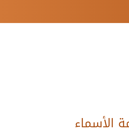
ة الأسماء