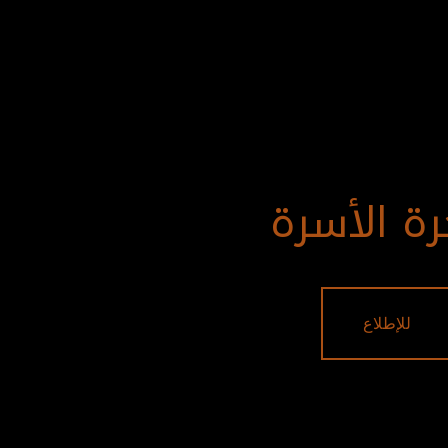
ة الأسرة
للإطلاع